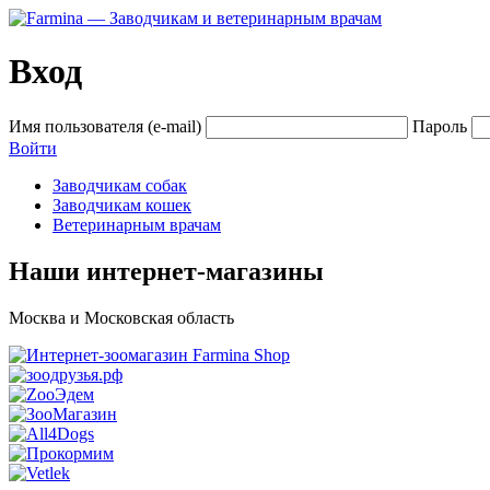
Вход
Имя пользователя (e-mail)
Пароль
Войти
Заводчикам собак
Заводчикам кошек
Ветеринарным врачам
Наши интернет-магазины
Москва и Московская область