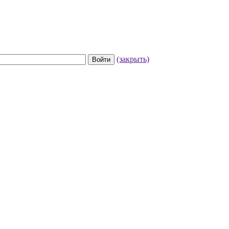
(закрыть)