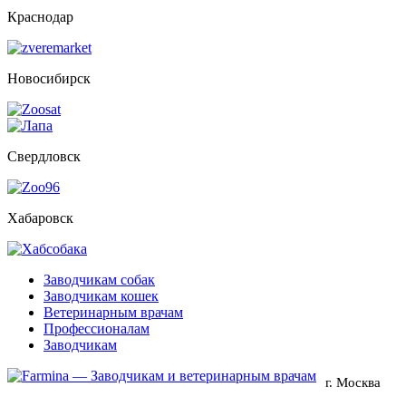
Краснодар
Новосибирск
Свердловск
Хабаровск
Заводчикам собак
Заводчикам кошек
Ветеринарным врачам
Профессионалам
Заводчикам
г. Москва