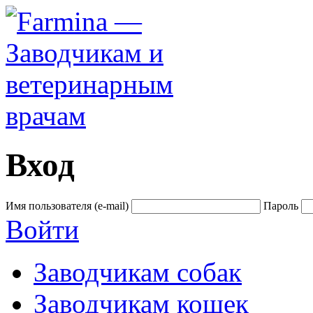
Вход
Имя пользователя (e-mail)
Пароль
Войти
Заводчикам собак
Заводчикам кошек