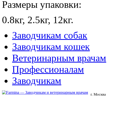
Размеры упаковки:
0.8кг, 2.5кг, 12кг.
Заводчикам собак
Заводчикам кошек
Ветеринарным врачам
Профессионалам
Заводчикам
г. Москва