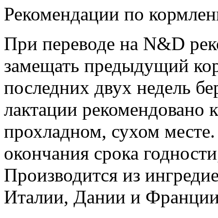
Рекомендации по кормлен
При переводе на N&D рек
замещать предыдущий корм
последних двух недель бе
лактации рекомендовано 
прохладном, сухом месте.
окончания срока годности,
Производится из ингреди
Италии, Дании и Франции